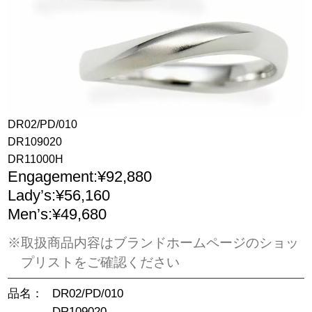
DR02/PD/010
DR109020
DR11000H
Engagement:¥92,880
Lady’s:¥56,160
Men’s:¥49,680
※取扱商品内容はブランドホームページのショッ
プリストをご確認ください
品名：
DR02/PD/010
DR109020