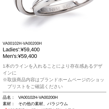
VA00102H-VA00200H
Ladies':¥59,400
Men's:¥59,400
1本のラインを入れることにより存在感あるデザ
インに
※取扱商品内容はブランドホームページのショッ
プリストをご確認ください
品名：
VA00102H-VA00200H
素材：
その他の素材、パラジウム