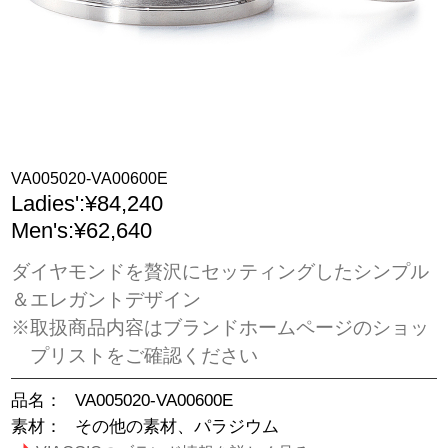
VA005020-VA00600E
Ladies':¥84,240
Men's:¥62,640
ダイヤモンドを贅沢にセッティングしたシンプル
＆エレガントデザイン
※取扱商品内容はブランドホームページのショッ
プリストをご確認ください
品名：
VA005020-VA00600E
素材：
その他の素材、パラジウム