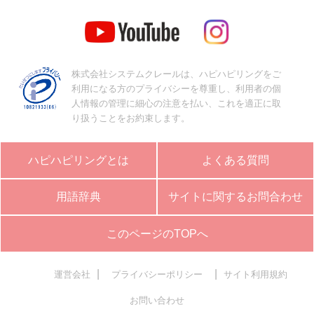
株式会社システムクレールは、ハピハピリングをご
利用になる方のプライバシーを尊重し、利用者の個
人情報の管理に細心の注意を払い、これを適正に取
り扱うことをお約束します。
ハピハピリングとは
よくある質問
用語辞典
サイトに関するお問合わせ
このページのTOPへ
|
|
運営会社
プライバシーポリシー
サイト利用規約
お問い合わせ