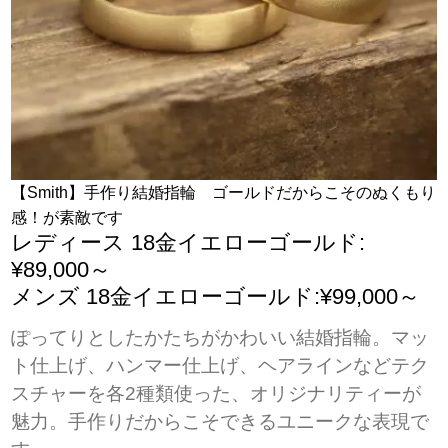
【Smith】手作り結婚指輪 ゴールドだからこそのぬくもり
感！が素敵です
レディース 18金イエローゴールド:
¥89,000～
メンズ 18金イエローゴールド:¥99,000～
ぽってりとしたかたちがかわいい結婚指輪。マッ
ト仕上げ、ハンマー仕上げ、ヘアラインなどテク
スチャーを各2種類使った、オリジナリティーが
魅力。手作りだからこそできるユニークな表現で