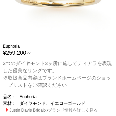
Euphoria
¥259,200～
3つのダイヤモンド3ヶ所に施してティアラを表現
した優美なリングです。
※取扱商品内容はブランドホームページのショッ
プリストをご確認ください
品名：
Euphoria
素材：
ダイヤモンド、イエローゴールド
Justin Davis Bridalのブランド情報を詳しく見る