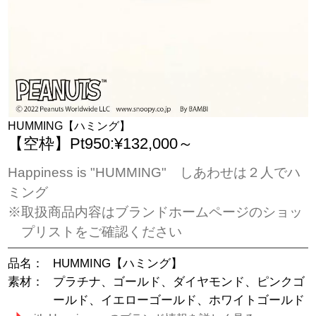
HUMMING【ハミング】
【空枠】Pt950:¥132,000～
Happiness is "HUMMING" しあわせは２人でハ
ミング
※取扱商品内容はブランドホームページのショッ
プリストをご確認ください
品名：
HUMMING【ハミング】
素材：
プラチナ、ゴールド、ダイヤモンド、ピンクゴ
ールド、イエローゴールド、ホワイトゴールド