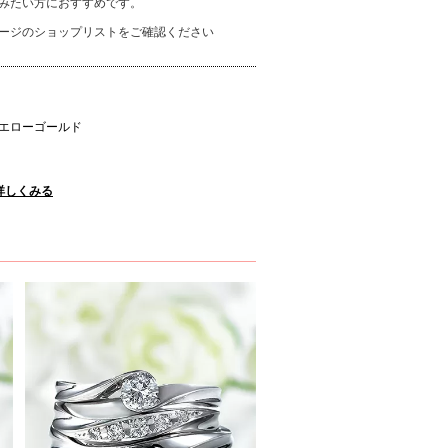
みたい方におすすめです。
ージのショップリストをご確認ください
エローゴールド
報を詳しくみる