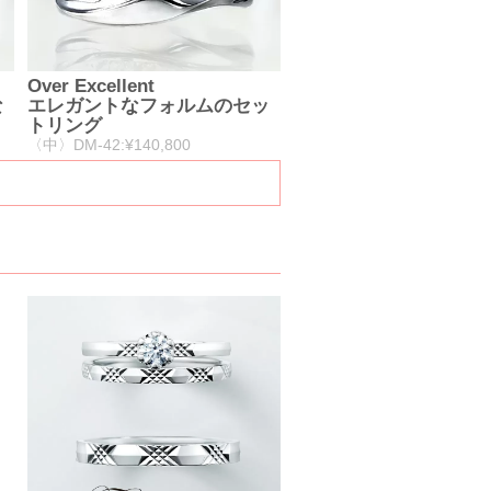
Over Excellent
な
エレガントなフォルムのセッ
トリング
〈中〉DM-42:¥140,800