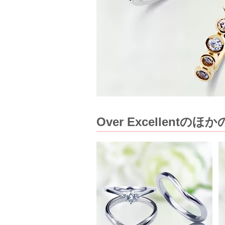
Over Excellent