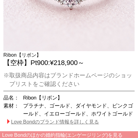
Ribon【リボン】
【空枠】Pt900:¥218,900～
※取扱商品内容はブランドホームページのショッ
プリストをご確認ください
品名：
Ribon【リボン】
素材：
プラチナ、ゴールド、ダイヤモンド、ピンクゴ
ールド、イエローゴールド、ホワイトゴールド
Love Bondのブランド情報を詳しく見る
Love Bondのほかの婚約指輪(エンゲージリング)を見る