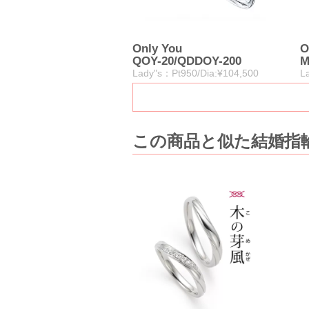
Only You
O
QOY-20/QDDOY-200
M
Lady"s：Pt950/Dia:¥104,500
L
この商品と似た結婚指輪