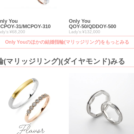
nly You
Only You
CPOY-31/MCPOY-310
QOY-50/QDDOY-500
ady’s:¥68,200
Lady’s:¥132,000
Only Youのほかの結婚指輪(マリッジリング)をもっとみる
(マリッジリング)(ダイヤモンド)みる