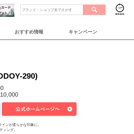
おすすめ情報
キャンペーン
DDOY-290)
00
10,000
ラインが柔らかな印象に。
ティング。