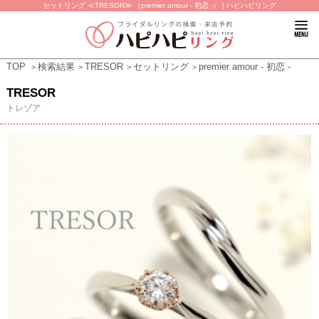
セットリング ≪TRESOR≫ （premier amour - 初恋 -） | ハピハピリング
TOP
検索結果
TRESOR
セットリング
premier amour - 初恋 -
TRESOR
トレゾア