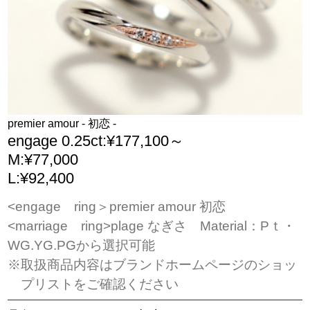
premier amour - 初恋 -
engage 0.25ct:¥177,100～
M:¥77,000
L:¥92,400
<engage ring＞premier amour 初恋
<marriage ring>plage なぎさ Material：Pｔ・
WG.YG.PGから選択可能
※取扱商品内容はブランドホームページのショッ
プリストをご確認ください