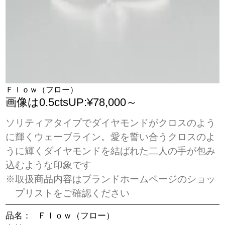
Ｆｌｏｗ（フロー）
画像は0.5ctsUP:¥78,000～
ソリティアタイプでダイヤモンドがクロスのよう
に輝くウェーブライン。愛を誓い合うクロスのよ
うに輝くダイヤモンドを結ばれた二人の手が包み
込むような印象です
※取扱商品内容はブランドホームページのショッ
プリストをご確認ください
品名：
Ｆｌｏｗ（フロー）