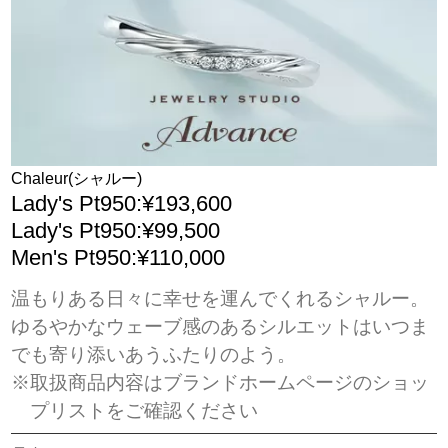
Chaleur(シャルー)
Lady's Pt950:¥193,600
Lady's Pt950:¥99,500
Men's Pt950:¥110,000
温もりある日々に幸せを運んでくれるシャルー。
ゆるやかなウェーブ感のあるシルエットはいつま
でも寄り添いあうふたりのよう。
※取扱商品内容はブランドホームページのショッ
プリストをご確認ください