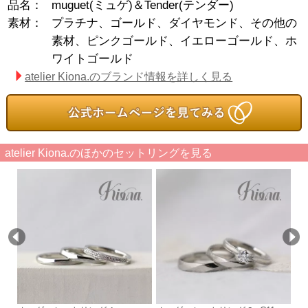
品名：
muguet(ミュゲ)＆Tender(テンダー)
素材：
プラチナ、ゴールド、ダイヤモンド、その他の
素材、ピンクゴールド、イエローゴールド、ホ
ワイトゴールド
atelier Kiona.のブランド情報を詳しく見る
atelier Kiona.のほかのセットリングを見る