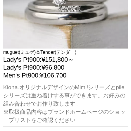
muguet(ミュゲ)＆Tender(テンダー)
Lady's Pt900:¥151,800～
Lady's Pt900:¥96,800
Men's Pt900:¥106,700
Kiona.オリジナルデザインのMimi!シリーズとpile
シリーズは重ね着けする事ができます。お好みの
組み合わせでお作り致します。
※取扱商品内容はブランドホームページのショッ
プリストをご確認ください