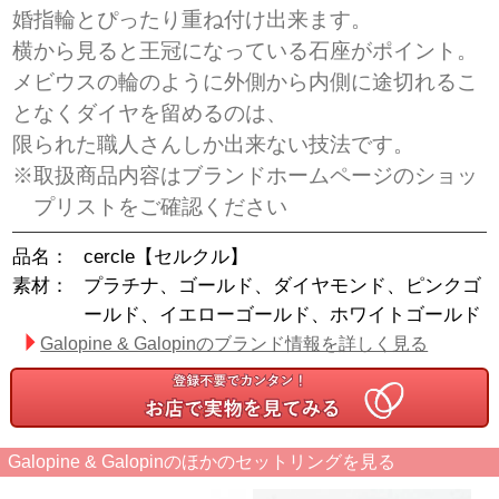
婚指輪とぴったり重ね付け出来ます。
横から見ると王冠になっている石座がポイント。
メビウスの輪のように外側から内側に途切れるこ
となくダイヤを留めるのは、
限られた職人さんしか出来ない技法です。
※取扱商品内容はブランドホームページのショッ
プリストをご確認ください
品名：
cercle【セルクル】
素材：
プラチナ、ゴールド、ダイヤモンド、ピンクゴ
ールド、イエローゴールド、ホワイトゴールド
Galopine & Galopinのブランド情報を詳しく見る
Galopine & Galopinのほかのセットリングを見る