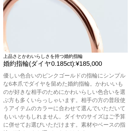
上品さとかわいらしさを持つ婚約指輪
婚約指輪(ダイヤ0.185ct):¥185,000
優しい色合いのピンクゴールドの指輪にシンプル
な6本爪でダイヤを留めた婚約指輪。かわいいも
のが好きな相手のためにかわいらしい色合いを選
ぶ方も多くいらっしゃいます。相手の方の普段使
うアイテムのカラーに合わせて選んでいただいて
もいいかもしれません。ダイヤのサイズはご予算
に併せてお選びいただけます。素材やベースの指