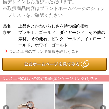
輪デザインもお選びいただけます。
※取扱商品内容はブランドホームページのショッ
プリストをご確認ください
品名：
上品さとかわいらしさを持つ婚約指輪
素材：
プラチナ、ゴールド、ダイヤモンド、その他の
素材、その他石、ピンクゴールド、イエローゴ
ールド、ホワイトゴールド
ついぶ工房のブランド情報を詳しく見る
ついぶ工房のほかの婚約指輪(エンゲージリング)を見る