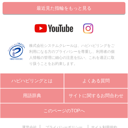
最近見た指輪をもっと見る
株式会社システムクレールは、ハピハピリングをご
利用になる方のプライバシーを尊重し、利用者の個
人情報の管理に細心の注意を払い、これを適正に取
り扱うことをお約束します。
ハピハピリングとは
よくある質問
用語辞典
サイトに関するお問合わせ
このページのTOPへ
|
|
運営会社
プライバシーポリシー
サイト利用規約