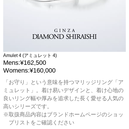
Amulet 4 (アミュレット 4)
Mens:¥162,500
Womens:¥160,000
「お守り」という意味を持つマリッジリング「ア
ミュレット」。着け易いデザインと、着け心地の
良いリング幅や厚みを追求した長く愛せる人気の
高いシリーズです。
※取扱商品内容はブランドホームページのショッ
プリストをご確認ください