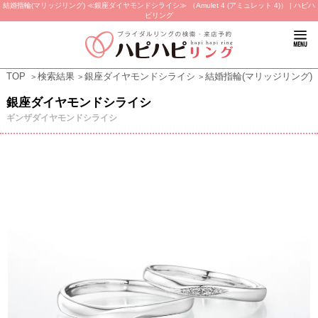
結婚指輪(マリッジリング) ≪銀座ダイヤモンドシライシ≫ （Amulet 4 (アミュレット 4)） | ハピハ
ピリング
TOP
検索結果
銀座ダイヤモンドシライシ
結婚指輪(マリッジリング)
銀座ダイヤモンドシライシ
ギンザダイヤモンドシライシ