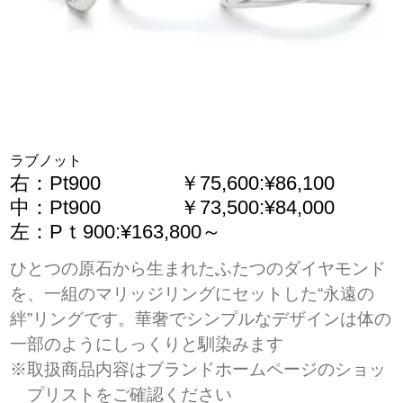
ラブノット
右：Pt900 ￥75,600:¥86,100
中：Pt900 ￥73,500:¥84,000
左：Pｔ900:¥163,800～
ひとつの原石から生まれたふたつのダイヤモンド
を、一組のマリッジリングにセットした“永遠の
絆”リングです。華奢でシンプルなデザインは体の
一部のようにしっくりと馴染みます
※取扱商品内容はブランドホームページのショッ
プリストをご確認ください