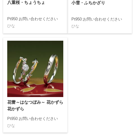
八重桜・ちょうちょ
小雪・ふちかざり
Pt950:お問い合わせください
Pt950:お問い合わせください
ひな
ひな
花蕾～はなつぼみ～ 花かずら
花かずら
Pt950:お問い合わせください
ひな