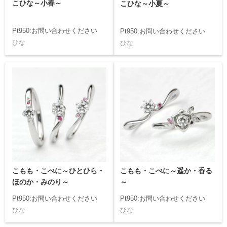
こひな～小春～
こひな～小夏～
Pt950:お問い合わせください
Pt950:お問い合わせください
ひな
ひな
こもも・こべに～ひとひら・
こもも・こべに～遥か・香る
ほのか・みのり～
～
Pt950:お問い合わせください
Pt950:お問い合わせください
ひな
ひな