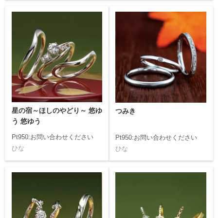
星の宿～ほしのやどり～ 悠ゆ
つみき
う 悠ゆう
Pt950:お問い合わせください
Pt950:お問い合わせください
ひな
ひな