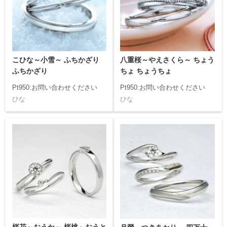
こひな～小雪～ ふちかざり
八重桜～やえさくら～ ちょう
ふちかざり
ちょ ちょうちょ
Pt950:お問い合わせください
Pt950:お問い合わせください
ひな
ひな