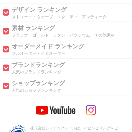
デザイン ランキング
ストレート・ウェーブ・エタニティ・アンティーク
素材 ランキング
プラチナ・ゴールド・チタン・パラジウム・その他素材
オーダーメイド ランキング
フルオーダー・セミオーダー
ブランドランキング
人気のブランドランキング
ショップランキング
人気のショップランキング
株式会社システムクレールは、ハピハピリングをご