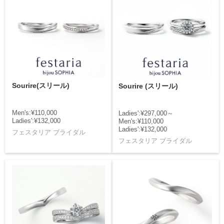
Sourire(スリール)
Sourire (スリール)
Men's:¥110,000
Ladies':¥297,000～
Ladies':¥132,000
Men's:¥110,000
Ladies':¥132,000
フェスタリア ブライダル
フェスタリア ブライダル