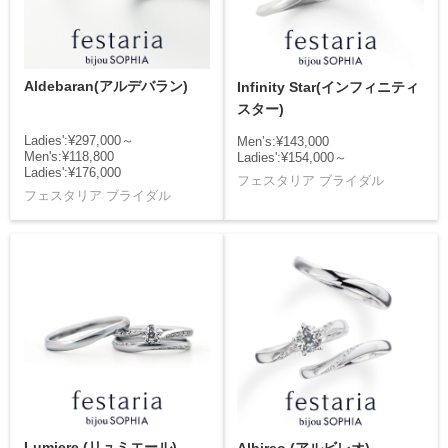
Aldebaran(アルデバラン)
Infinity Star(インフィニティ
スター)
Ladies':¥297,000～
Men’s:¥143,000
Men's:¥118,800
Ladies':¥154,000～
Ladies':¥176,000
フェスタリア ブライダル
フェスタリア ブライダル
Lumiere (リュミエール)