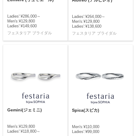
Albireo (アルビレオ)
Ladies':¥286,000～
Ladies':¥264,000～
Men's:¥129,800
Men's:¥129,800
Ladies':¥149,600
Ladies':¥138,600
フェスタリア ブライダル
フェスタリア ブライダル
Gemini(ジェミニ)
Spica(スピカ)
Men's:¥129,800
Men's:¥110,000
Ladies':¥118,800～
Ladies':¥99,000