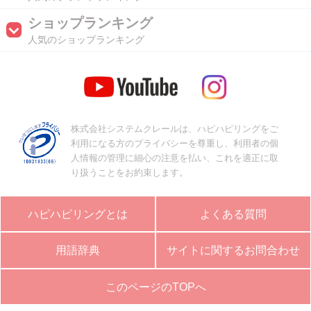
ショップランキング
人気のショップランキング
株式会社システムクレールは、ハピハピリングをご
利用になる方のプライバシーを尊重し、利用者の個
人情報の管理に細心の注意を払い、これを適正に取
り扱うことをお約束します。
ハピハピリングとは
よくある質問
用語辞典
サイトに関するお問合わせ
このページのTOPへ