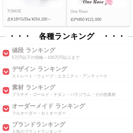
TOMOE
One Rose
左K18YG/Dia:¥254,100～
右Pt950:¥121,000
・・・ 各種ランキング ・・・
値段 ランキング
5万円以下の指輪～100万円以上まで
デザイン ランキング
ストレート・ウェーブ・エタニティ・アンティーク
素材 ランキング
プラチナ・ゴールド・チタン・パラジウム・その他素材
オーダーメイド ランキング
フルオーダー・セミオーダー
ブランドランキング
人気のブランドランキング