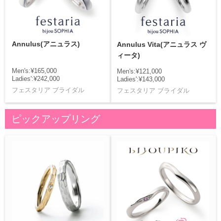
Annulus(アニュラス)
Annulus Vita(アニュラス ヴ
ィータ)
Men's:¥165,000
Men's:¥121,000
Ladies':¥242,000
Ladies':¥143,000
フェスタリア ブライダル
フェスタリア ブライダル
ピックアップリング