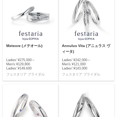
Meteore (メテオール)
Annulus Vita (アニュラス ヴ
ィータ)
Ladies':¥275,000～
Ladies':¥242,000～
Men's:¥129,800
Men's:¥121,000
Ladies':¥149,600
Ladies':¥143,000
フェスタリア ブライダル
フェスタリア ブライダル