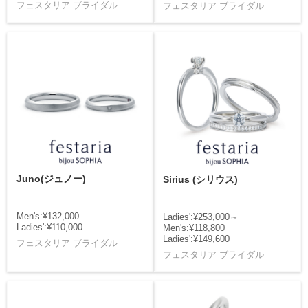
フェスタリア ブライダル
フェスタリア ブライダル
Juno(ジュノー)
Sirius (シリウス)
Men's:¥132,000
Ladies':¥253,000～
Ladies':¥110,000
Men's:¥118,800
Ladies':¥149,600
フェスタリア ブライダル
フェスタリア ブライダル