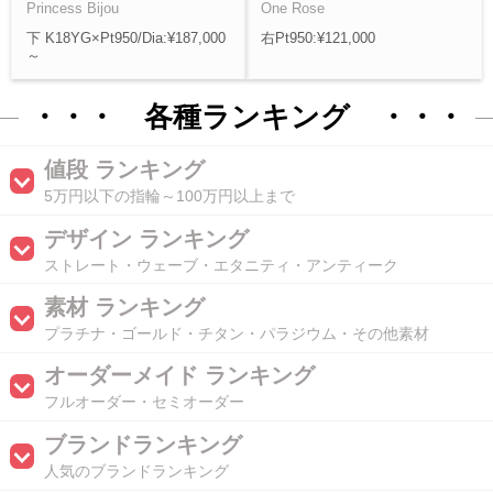
Princess Bijou
One Rose
下 K18YG×Pt950/Dia:¥187,000
右Pt950:¥121,000
～
・・・ 各種ランキング ・・・
値段 ランキング
5万円以下の指輪～100万円以上まで
デザイン ランキング
ストレート・ウェーブ・エタニティ・アンティーク
素材 ランキング
プラチナ・ゴールド・チタン・パラジウム・その他素材
オーダーメイド ランキング
フルオーダー・セミオーダー
ブランドランキング
人気のブランドランキング