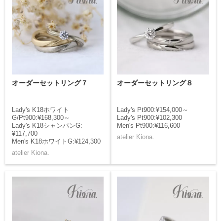
オーダーセットリング７
オーダーセットリング８
Lady's K18ホワイト
Lady's Pt900:¥154,000～
G/Pt900:¥168,300～
Lady's Pt900:¥102,300
Lady's K18シャンパンG:
Men's Pt900:¥116,600
¥117,700
atelier Kiona.
Men's K18ホワイトG:¥124,300
atelier Kiona.