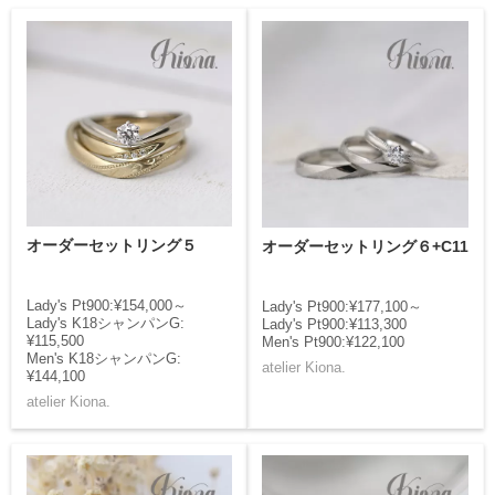
オーダーセットリング５
オーダーセットリング６+C11
Lady's Pt900:¥154,000～
Lady's Pt900:¥177,100～
Lady's K18シャンパンG:
Lady's Pt900:¥113,300
¥115,500
Men's Pt900:¥122,100
Men's K18シャンパンG:
atelier Kiona.
¥144,100
atelier Kiona.