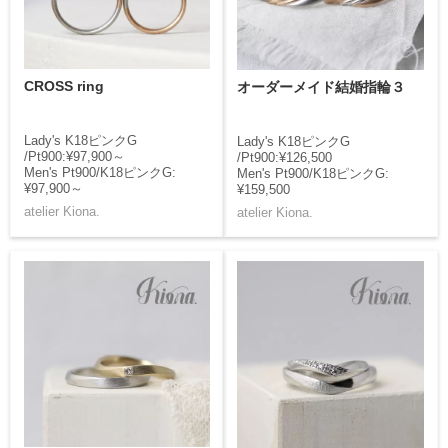
CROSS ring
オーダーメイド結婚指輪３
Lady's K18ピンクG
Lady's K18ピンクG
/Pt900:¥97,900～
/Pt900:¥126,500
Men's Pt900/K18ピンクG:
Men's Pt900/K18ピンクG:
¥97,900～
¥159,500
atelier Kiona.
atelier Kiona.