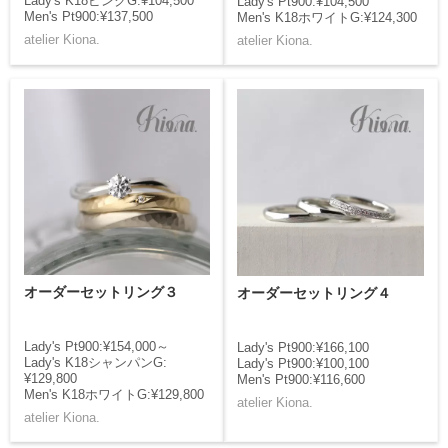
Lady's K18ピンクG:¥104,500
Lady's Pt900:¥104,500
Men's Pt900:¥137,500
Men's K18ホワイトG:¥124,300
atelier Kiona.
atelier Kiona.
オーダーセットリング３
オーダーセットリング４
Lady's Pt900:¥154,000～
Lady's Pt900:¥166,100
Lady's K18シャンパンG:
Lady's Pt900:¥100,100
¥129,800
Men's Pt900:¥116,600
Men's K18ホワイトG:¥129,800
atelier Kiona.
atelier Kiona.