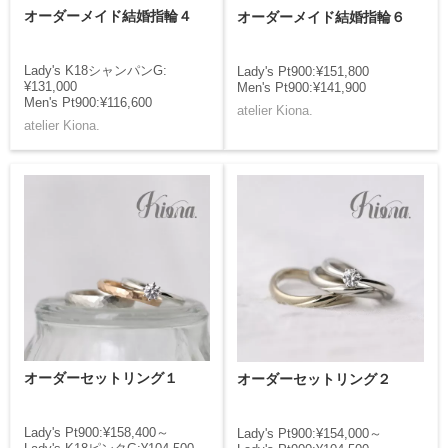
オーダーメイド結婚指輪４
オーダーメイド結婚指輪６
Lady's K18シャンパンG:
Lady's Pt900:¥151,800
¥131,000
Men's Pt900:¥141,900
Men's Pt900:¥116,600
atelier Kiona.
atelier Kiona.
オーダーセットリング１
オーダーセットリング２
Lady's Pt900:¥158,400～
Lady's Pt900:¥154,000～