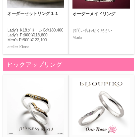
オーダーセットリング１１
オーダーメイドリング
Lady's K18グリーンG:¥180,400
お問い合わせください
Lady's Pt900:¥118,800
Maile
Men's Pt900:¥122,100
atelier Kiona.
ピックアップリング