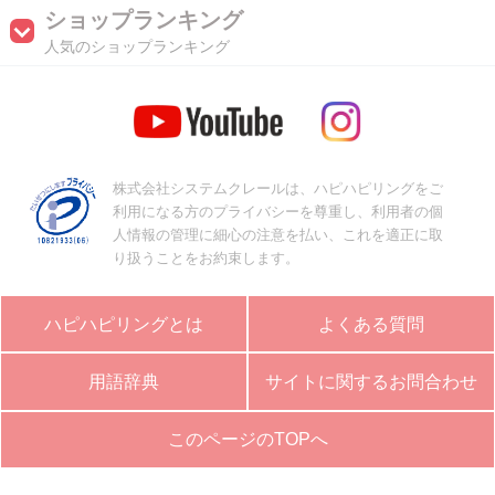
ショップランキング
人気のショップランキング
株式会社システムクレールは、ハピハピリングをご
利用になる方のプライバシーを尊重し、利用者の個
人情報の管理に細心の注意を払い、これを適正に取
り扱うことをお約束します。
ハピハピリングとは
よくある質問
用語辞典
サイトに関するお問合わせ
このページのTOPへ