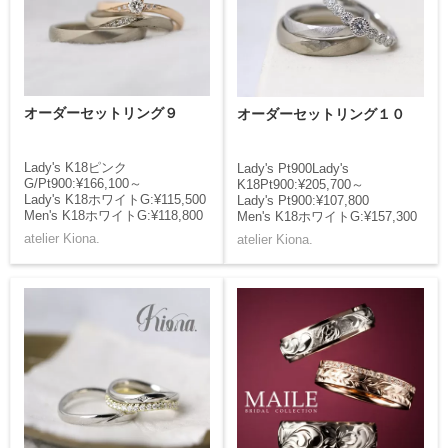
オーダーセットリング９
オーダーセットリング１０
Lady's K18ピンク
Lady's Pt900Lady's
G/Pt900:¥166,100～
K18Pt900:¥205,700～
Lady's K18ホワイトG:¥115,500
Lady's Pt900:¥107,800
Men's K18ホワイトG:¥118,800
Men's K18ホワイトG:¥157,300
atelier Kiona.
atelier Kiona.