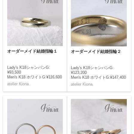
オーダーメイド結婚指輪１
オーダーメイド結婚指輪２
Lady's K18シャンパンG:
Lady's K18シャンパンG:
¥93,500
¥123,200
Men's K18 ホワイトG:¥116,600
Men's K18 ホワイトG:¥147,400
atelier Kiona.
atelier Kiona.