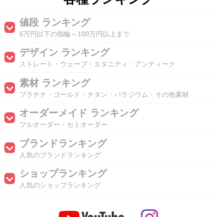
値段 ランキング
5万円以下の指輪～100万円以上まで
デザイン ランキング
ストレート・ウェーブ・エタニティ・アンティーク
素材 ランキング
プラチナ・ゴールド・チタン・パラジウム・その他素材
オーダーメイド ランキング
フルオーダー・セミオーダー
ブランドランキング
人気のブランドランキング
ショップランキング
人気のショップランキング