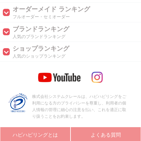
オーダーメイド ランキング
フルオーダー・セミオーダー
ブランドランキング
人気のブランドランキング
ショップランキング
人気のショップランキング
株式会社システムクレールは、ハピハピリングをご
利用になる方のプライバシーを尊重し、利用者の個
人情報の管理に細心の注意を払い、これを適正に取
り扱うことをお約束します。
ハピハピリングとは
よくある質問