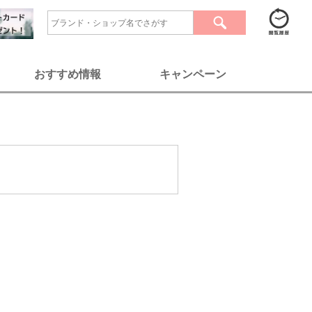
おすすめ情報
キャンペーン