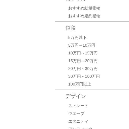
おすすめ結婚指輪
おすすめ婚約指輪
値段
5万円以下
5万円～10万円
10万円～15万円
15万円～20万円
20万円～30万円
30万円～100万円
100万円以上
デザイン
ストレート
ウエーブ
エタニティ