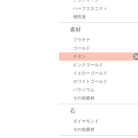
アンティーク
ハーフエタニティ
個性派
素材
プラチナ
ゴールド
チタン
ピンクゴールド
イエローゴールド
ホワイトゴールド
パラジウム
その他素材
石
ダイヤモンド
その他素材