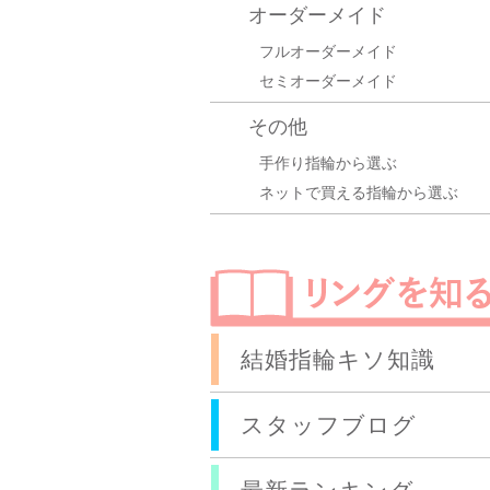
オーダーメイド
フルオーダーメイド
セミオーダーメイド
その他
手作り指輪から選ぶ
ネットで買える指輪から選ぶ
結婚指輪キソ知識
スタッフブログ