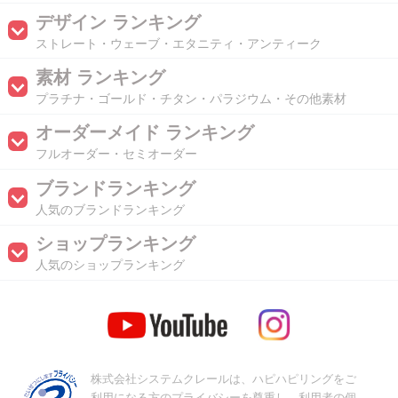
デザイン ランキング
ストレート・ウェーブ・エタニティ・アンティーク
素材 ランキング
プラチナ・ゴールド・チタン・パラジウム・その他素材
オーダーメイド ランキング
フルオーダー・セミオーダー
ブランドランキング
人気のブランドランキング
ショップランキング
人気のショップランキング
株式会社システムクレールは、ハピハピリングをご
利用になる方のプライバシーを尊重し、利用者の個