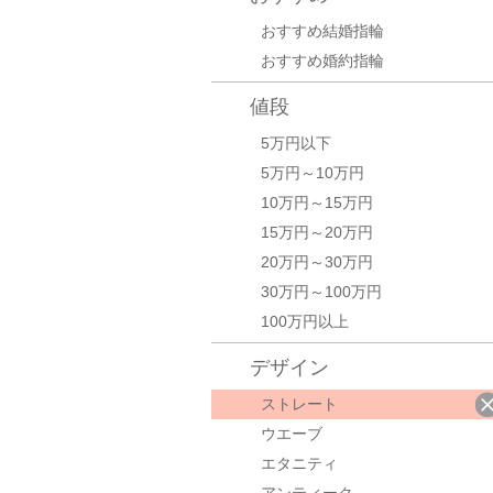
おすすめ結婚指輪
おすすめ婚約指輪
値段
5万円以下
5万円～10万円
10万円～15万円
15万円～20万円
20万円～30万円
30万円～100万円
100万円以上
デザイン
ストレート
ウエーブ
エタニティ