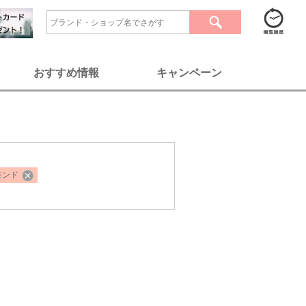
おすすめ情報
キャンペーン
モンド