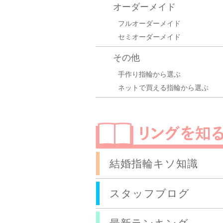
オーダーメイド
フルオーダーメイド
セミオーダーメイド
その他
手作り指輪から選ぶ
ネットで買える指輪から選ぶ
結婚指輪キソ知識
スタッフブログ