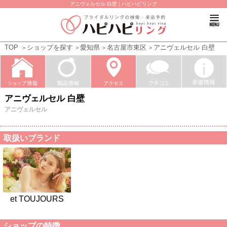
アニヴェルセル 白壁 | ハピハピリング
TOP
ショップを探す
愛知県
名古屋市東区
アニヴェルセル 白壁
アニヴェルセル 白壁
アニヴェルセル
取扱いブランド
et TOUJOURS
ショップの特徴