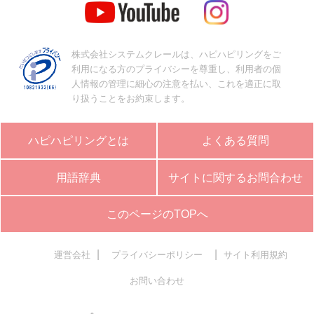
株式会社システムクレールは、ハピハピリングをご
利用になる方のプライバシーを尊重し、利用者の個
人情報の管理に細心の注意を払い、これを適正に取
り扱うことをお約束します。
ハピハピリングとは
よくある質問
用語辞典
サイトに関するお問合わせ
このページのTOPへ
|
|
運営会社
プライバシーポリシー
サイト利用規約
お問い合わせ