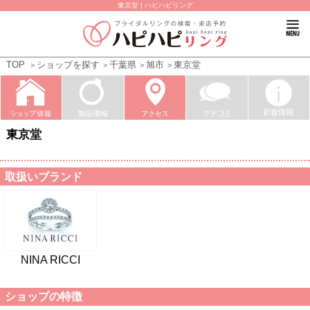
東京堂 | ハピハピリング
TOP
ショップを探す
千葉県
旭市
東京堂
東京堂
取扱いブランド
NINA RICCI
ショップの特徴