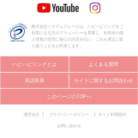
株式会社システムクレールは、ハピハピリングをご
利用になる方のプライバシーを尊重し、利用者の個
人情報の管理に細心の注意を払い、これを適正に取
り扱うことをお約束します。
ハピハピリングとは
よくある質問
用語辞典
サイトに関するお問合わせ
このページのTOPへ
|
|
運営会社
プライバシーポリシー
サイト利用規約
お問い合わせ