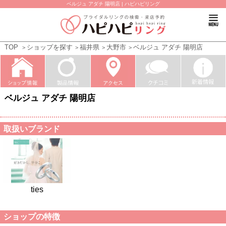
ベルジュ アダチ 陽明店 | ハピハピリング
TOP
ショップを探す
福井県
大野市
ベルジュ アダチ 陽明店
ベルジュ アダチ 陽明店
取扱いブランド
ties
ショップの特徴