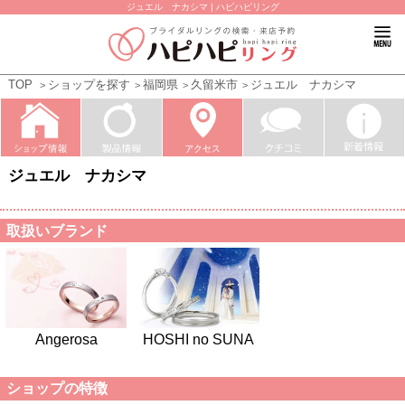
ジュエル ナカシマ | ハピハピリング
TOP
ショップを探す
福岡県
久留米市
ジュエル ナカシマ
ジュエル ナカシマ
取扱いブランド
HOSHI no SUNA
Angerosa
ショップの特徴