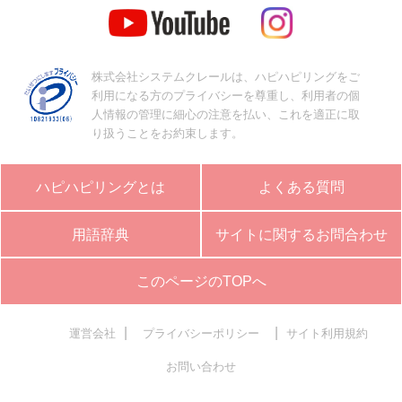
株式会社システムクレールは、ハピハピリングをご
利用になる方のプライバシーを尊重し、利用者の個
人情報の管理に細心の注意を払い、これを適正に取
り扱うことをお約束します。
ハピハピリングとは
よくある質問
用語辞典
サイトに関するお問合わせ
このページのTOPへ
|
|
運営会社
プライバシーポリシー
サイト利用規約
お問い合わせ