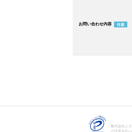
お問い合わせ内容
株式会社シス
の注意を払い