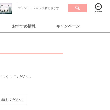
おすすめ情報
キャンペーン
リックしてください。
お待ちください