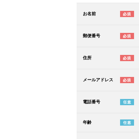
お名前
郵便番号
住所
メールアドレス
電話番号
年齢