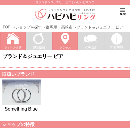
ブランド＆ジュエリー ピア | ハピハピリング
TOP
ショップを探す
群馬県
高崎市
ブランド＆ジュエリー ピア
ブランド＆ジュエリー ピア
取扱いブランド
Something Blue
ショップの特徴