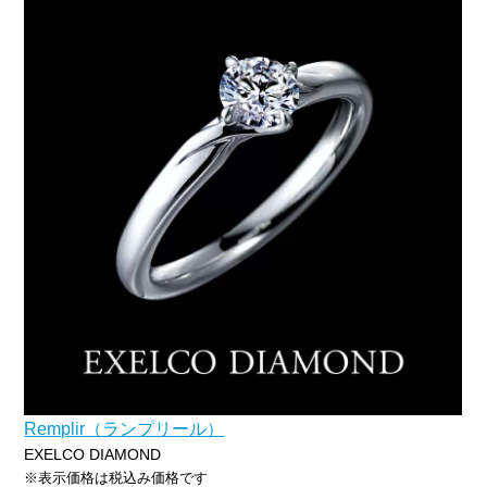
Remplir（ランプリール）
EXELCO DIAMOND
※表示価格は税込み価格です