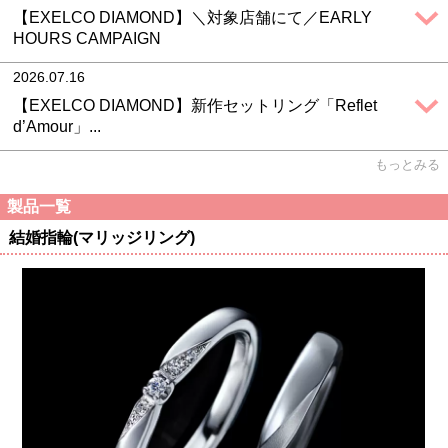
【EXELCO DIAMOND】＼対象店舗にて／EARLY
HOURS CAMPAIGN
2026.07.16
【EXELCO DIAMOND】新作セットリング「Reflet
d’Amour」...
もっとみる
製品一覧
結婚指輪(マリッジリング)