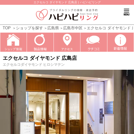
エクセルコ ダイヤモンド 広島店 | ハピハピリング
TOP
ショップを探す
広島県
広島市中区
エクセルコ ダイヤモンド 
エクセルコ ダイヤモンド 広島店
エクセルコダイヤモンド ヒロシマテン