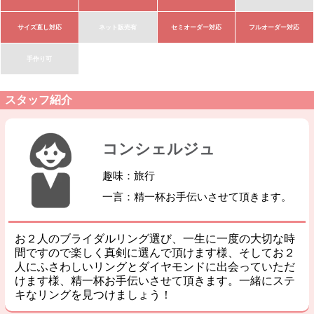
サイズ直し対応
ネット販売有
セミオーダー対応
フルオーダー対応
手作り可
スタッフ紹介
コンシェルジュ
趣味：旅行
一言：精一杯お手伝いさせて頂きます。
お２人のブライダルリング選び、一生に一度の大切な時
間ですので楽しく真剣に選んで頂けます様、そしてお２
人にふさわしいリングとダイヤモンドに出会っていただ
けます様、精一杯お手伝いさせて頂きます。一緒にステ
キなリングを見つけましょう！