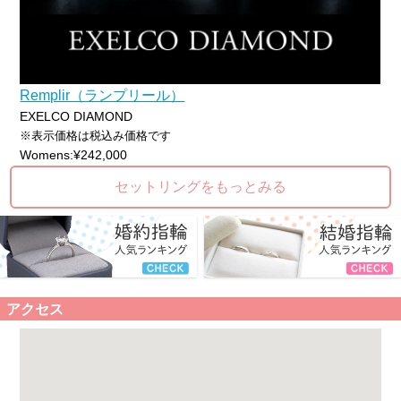
Remplir（ランプリール）
EXELCO DIAMOND
※表示価格は税込み価格です
Womens:¥242,000
セットリングをもっとみる
アクセス