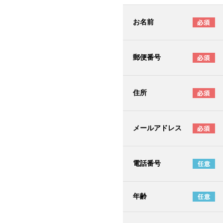
お名前
郵便番号
住所
メールアドレス
電話番号
年齢