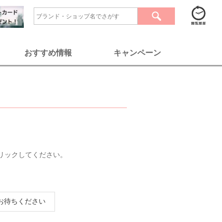
おすすめ情報
キャンペーン
リックしてください。
お待ちください