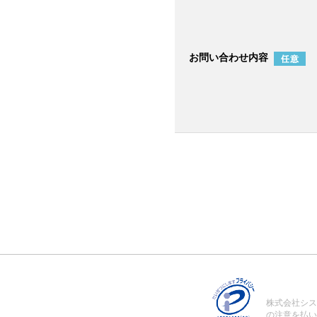
お問い合わせ内容
株式会社シス
の注意を払い