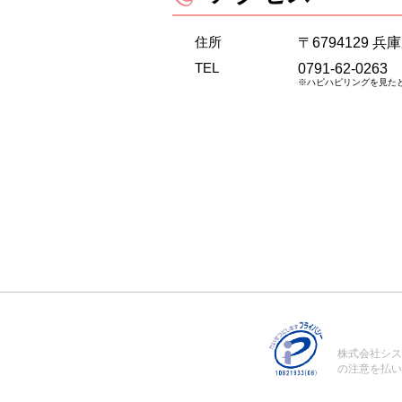
住所
〒6794129 
TEL
0791-62-0263
※ハピハピリングを見た
株式会社シス
の注意を払い