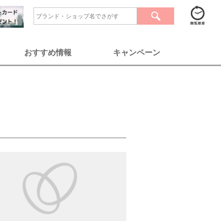
おすすめ情報
キャンペーン