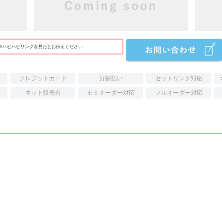
※ハピハピリングを見たとお伝えください
クレジットカード
分割払い
セットリング対応
ネット販売有
セミオーダー対応
フルオーダー対応