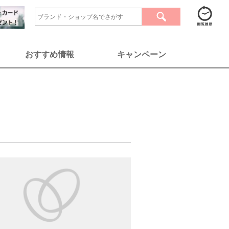
おすすめ情報
キャンペーン