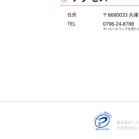
住所
〒6680033 
TEL
0796-24-8788
※ハピハピリングを見た
株式会社シス
の注意を払い