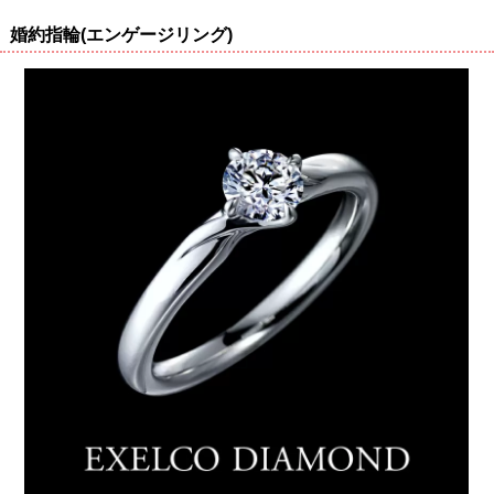
婚約指輪(エンゲージリング)