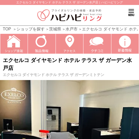
エクセルコ ダイヤモンド ホテル テラス ザ ガーデン水戸店 | ハピハピリング
TOP
ショップを探す
茨城県
水戸市
エクセルコ ダイヤモンド ホテ
エクセルコ ダイヤモンド ホテル テラス ザ ガーデン水
戸店
エクセルコ ダイヤモンド ホテル テラス ザ ガーデンミトテン