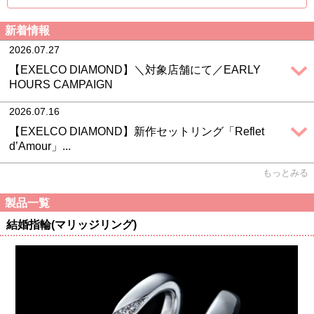
新着情報
2026.07.27
【EXELCO DIAMOND】＼対象店舗にて／EARLY
HOURS CAMPAIGN
2026.07.16
【EXELCO DIAMOND】新作セットリング「Reflet
d’Amour」...
もっとみる
製品一覧
結婚指輪(マリッジリング)