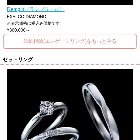
Remplir（ランプリール）
EXELCO DIAMOND
※表示価格は税込み価格です
¥300,000～
婚約指輪(エンゲージリング)をもっとみる
セットリング