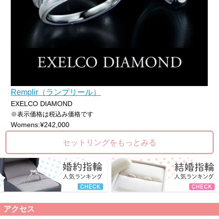
Remplir（ランプリール）
EXELCO DIAMOND
※表示価格は税込み価格です
Womens:¥242,000
セットリングをもっとみる
アクセス