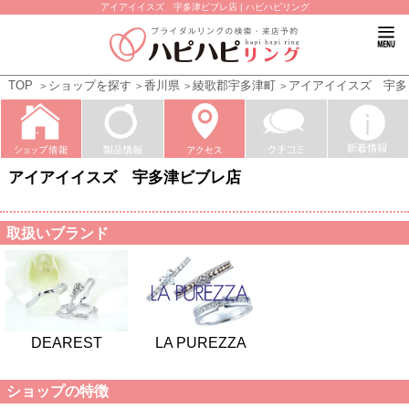
アイアイイスズ 宇多津ビブレ店 | ハピハピリング
TOP
ショップを探す
香川県
綾歌郡宇多津町
アイアイイスズ 宇多
アイアイイスズ 宇多津ビブレ店
取扱いブランド
DEAREST
LA PUREZZA
ショップの特徴