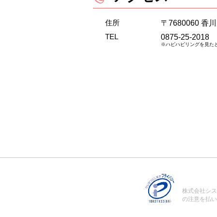
住所
〒7680060 
TEL
0875-25-2018
※ハピハピリングを見た
株式会社シス
の注意を払い