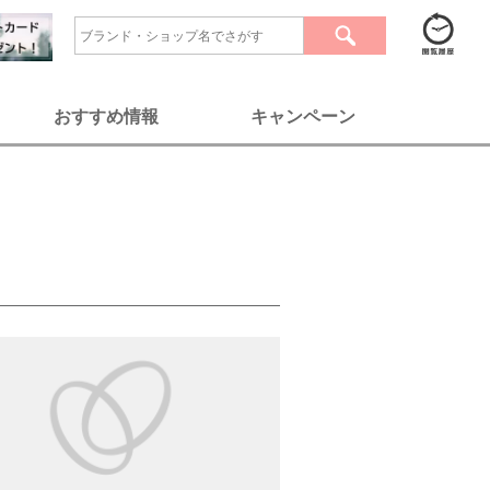
おすすめ情報
キャンペーン