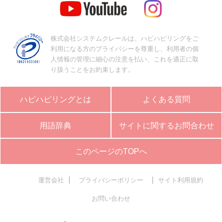
株式会社システムクレールは、ハピハピリングをご
利用になる方のプライバシーを尊重し、利用者の個
人情報の管理に細心の注意を払い、これを適正に取
り扱うことをお約束します。
ハピハピリングとは
よくある質問
用語辞典
サイトに関するお問合わせ
このページのTOPへ
|
|
運営会社
プライバシーポリシー
サイト利用規約
お問い合わせ