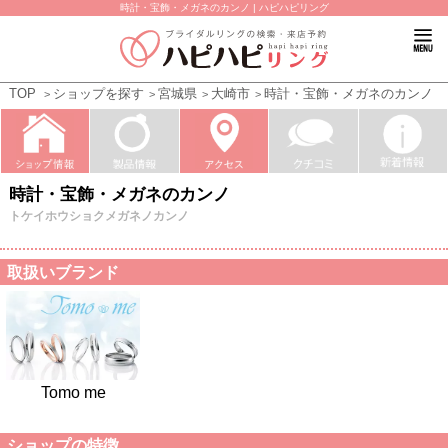
時計・宝飾・メガネのカンノ | ハピハピリング
TOP
ショップを探す
宮城県
大崎市
時計・宝飾・メガネのカンノ
時計・宝飾・メガネのカンノ
トケイホウショクメガネノカンノ
取扱いブランド
Tomo me
ショップの特徴