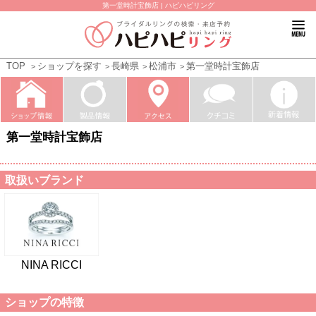
第一堂時計宝飾店 | ハピハピリング
TOP
ショップを探す
長崎県
松浦市
第一堂時計宝飾店
第一堂時計宝飾店
取扱いブランド
NINA RICCI
ショップの特徴