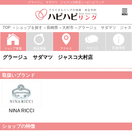
グラージュ サダマツ ジャスコ大村店 | ハピハピリング
TOP
ショップを探す
長崎県
大村市
グラージュ サダマツ ジャス
グラージュ サダマツ ジャスコ大村店
取扱いブランド
NINA RICCI
ショップの特徴