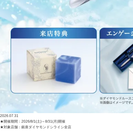
2026.07.31
★開催期間：2026/8/1(土)～8/31(月)開催
★対象店舗：銀座ダイヤモンドシライシ全店