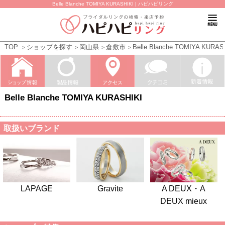
Belle Blanche TOMIYA KURASHIKI | ハピハピリング
TOP
ショップを探す
岡山県
倉敷市
Belle Blanche TOMIYA KURAS
Belle Blanche TOMIYA KURASHIKI
取扱いブランド
LAPAGE
Gravite
A DEUX・A
DEUX mieux