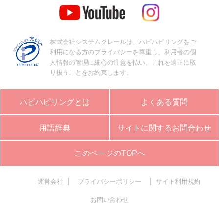
株式会社システムクレールは、ハピハピリングをご
利用になる方のプライバシーを尊重し、利用者の個
人情報の管理に細心の注意を払い、これを適正に取
り扱うことをお約束します。
ハピハピリングとは
よくある質問
用語辞典
サイトに関するお問合わせ
このページのTOPへ
|
|
運営会社
プライバシーポリシー
サイト利用規約
お問い合わせ