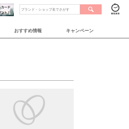
おすすめ情報
キャンペーン