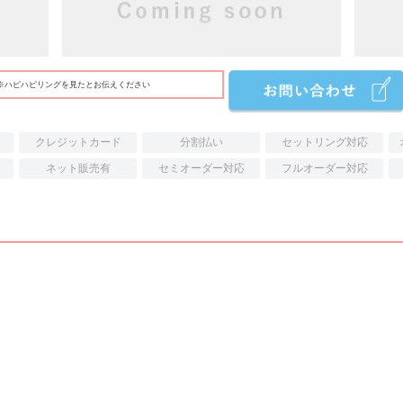
※ハピハピリングを見たとお伝えください
クレジットカード
分割払い
セットリング対応
ネット販売有
セミオーダー対応
フルオーダー対応