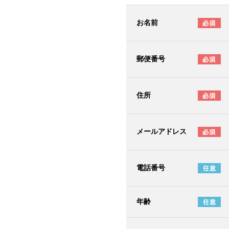
お名前
郵便番号
住所
メールアドレス
電話番号
年齢