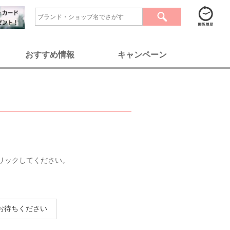
おすすめ情報
キャンペーン
リックしてください。
お待ちください