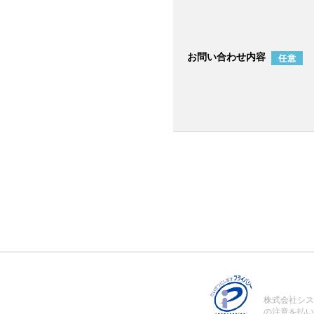
お問い合わせ内容
株式会社シス
の注意を払い