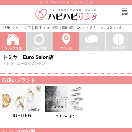
トミヤ Euro Salon店 | ハピハピリング
TOP
ショップを探す
岡山県
岡山市北区
トミヤ Euro Salon店
トミヤ Euro Salon店
トミヤ ユーロサロンテン
取扱いブランド
JUPITER
Passage
ショップの特徴