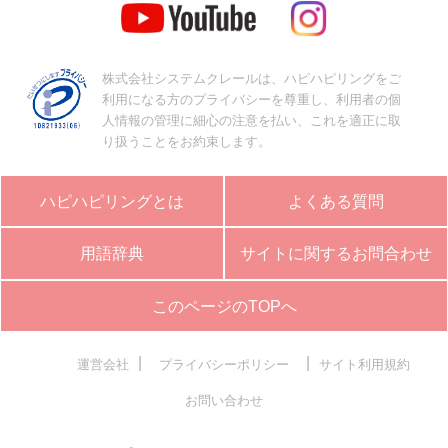
株式会社システムクレールは、ハピハピリングをご
利用になる方のプライバシーを尊重し、利用者の個
人情報の管理に細心の注意を払い、これを適正に取
り扱うことをお約束します。
ハピハピリングとは
よくある質問
用語辞典
サイトに関するお問合わせ
このページのTOPへ
|
|
運営会社
プライバシーポリシー
サイト利用規約
お問い合わせ