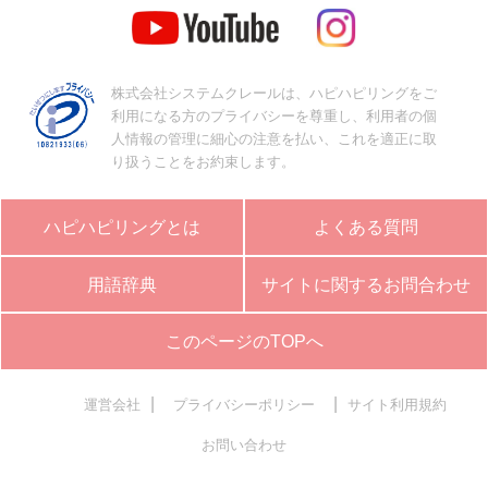
株式会社システムクレールは、ハピハピリングをご
利用になる方のプライバシーを尊重し、利用者の個
人情報の管理に細心の注意を払い、これを適正に取
り扱うことをお約束します。
ハピハピリングとは
よくある質問
用語辞典
サイトに関するお問合わせ
このページのTOPへ
|
|
運営会社
プライバシーポリシー
サイト利用規約
お問い合わせ