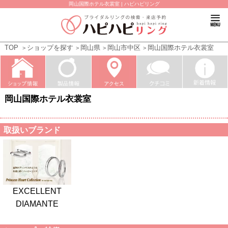
岡山国際ホテル衣裳室 | ハピハピリング
TOP
ショップを探す
岡山県
岡山市中区
岡山国際ホテル衣裳室
岡山国際ホテル衣裳室
取扱いブランド
EXCELLENT
DIAMANTE