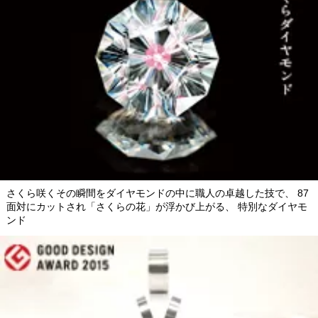
さくら咲くその瞬間をダイヤモンドの中に職人の卓越した技で、 87
面対にカットされ「さくらの花」が浮かび上がる、 特別なダイヤモ
ンド