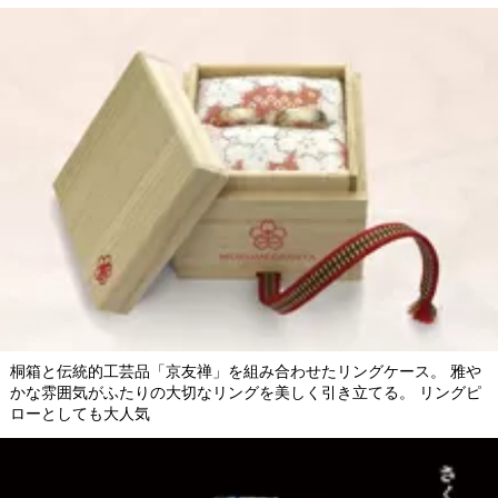
桐箱と伝統的工芸品「京友禅」を組み合わせたリングケース。 雅や
かな雰囲気がふたりの大切なリングを美しく引き立てる。 リングピ
ローとしても大人気